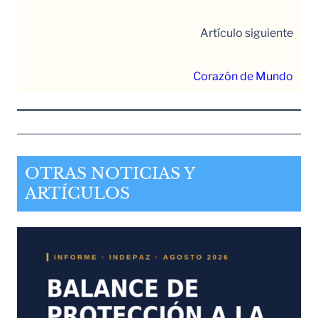
Artículo siguiente
Corazón de Mundo
OTRAS NOTICIAS Y
ARTÍCULOS