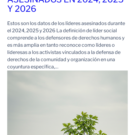
Y 2026
Estos son los datos de los líderes asesinados durante
el 2024, 2025 y 2026 La definición de líder social
comprende a los defensores de derechos humanos y
es más amplia en tanto reconoce como líderes o
lideresas a los activistas vinculados a la defensa de
derechos de la comunidad y organización en una
coyuntura específica,…