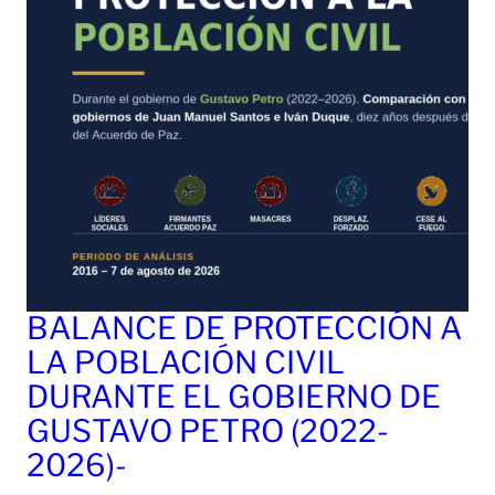
BALANCE DE PROTECCIÓN A
LA POBLACIÓN CIVIL
DURANTE EL GOBIERNO DE
GUSTAVO PETRO (2022-
2026)-