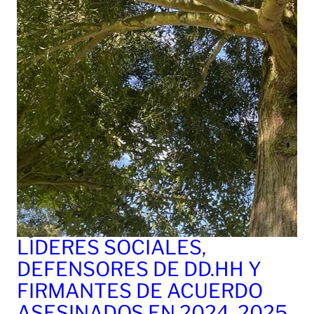
LÍDERES SOCIALES,
DEFENSORES DE DD.HH Y
FIRMANTES DE ACUERDO
ASESINADOS EN 2024, 2025