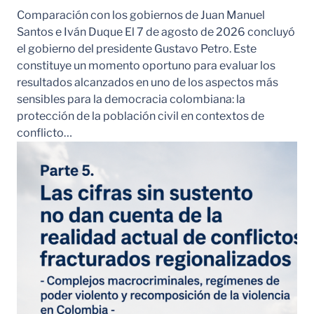
Comparación con los gobiernos de Juan Manuel
Santos e Iván Duque El 7 de agosto de 2026 concluyó
el gobierno del presidente Gustavo Petro. Este
constituye un momento oportuno para evaluar los
resultados alcanzados en uno de los aspectos más
sensibles para la democracia colombiana: la
protección de la población civil en contextos de
conflicto…