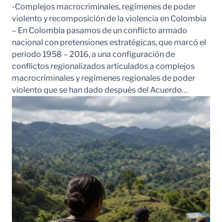
-Complejos macrocriminales, regímenes de poder
violento y recomposición de la violencia en Colombia
– En Colombia pasamos de un conflicto armado
nacional con pretensiones estratégicas, que marcó el
periodo 1958 – 2016, a una configuración de
conflictos regionalizados articulados a complejos
macrocriminales y regímenes regionales de poder
violento que se han dado después del Acuerdo…