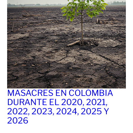
MASACRES EN COLOMBIA
DURANTE EL 2020, 2021,
2022, 2023, 2024, 2025 Y
2026