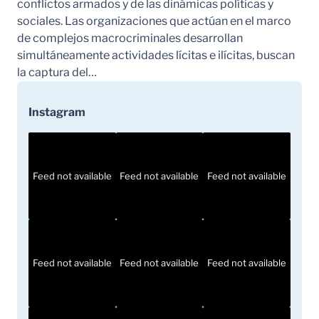
conflictos armados y de las dinámicas políticas y
sociales. Las organizaciones que actúan en el marco
de complejos macrocriminales desarrollan
simultáneamente actividades lícitas e ilícitas, buscan
la captura del…
Instagram
Feed not available
Feed not available
Feed not available
Feed not available
Feed not available
Feed not available