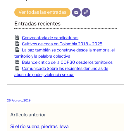
Ver todas las entradas
Entradas recientes
Convocatoria de candidaturas
Cultivos de coca en Colombia 2018 – 2025
La paz también se construye desde la memoria, el
territorio y la palabra colectiva
Balance crítico de la COP30 desde los territorios
Comunicado Sobre las recientes denuncias de
abuso de poder, violencia sexual
26 Febrero, 2019
Artículo anterior
Si el río suena, piedras lleva