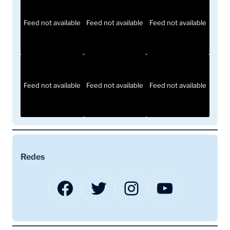
Feed not available
Feed not available
Feed not available
Feed not available
Feed not available
Feed not available
Redes
Facebook
Twitter
Instagram
YouTube