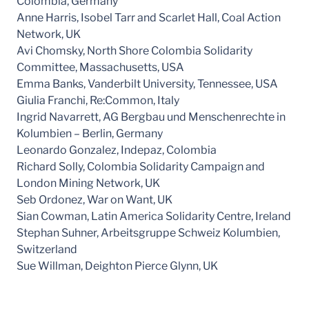
Colombia, Germany
Anne Harris, Isobel Tarr and Scarlet Hall, Coal Action
Network, UK
Avi Chomsky, North Shore Colombia Solidarity
Committee, Massachusetts, USA
Emma Banks, Vanderbilt University, Tennessee, USA
Giulia Franchi, Re:Common, Italy
Ingrid Navarrett, AG Bergbau und Menschenrechte in
Kolumbien – Berlin, Germany
Leonardo Gonzalez, Indepaz, Colombia
Richard Solly, Colombia Solidarity Campaign and
London Mining Network, UK
Seb Ordonez, War on Want, UK
Sian Cowman, Latin America Solidarity Centre, Ireland
Stephan Suhner, Arbeitsgruppe Schweiz Kolumbien,
Switzerland
Sue Willman, Deighton Pierce Glynn, UK