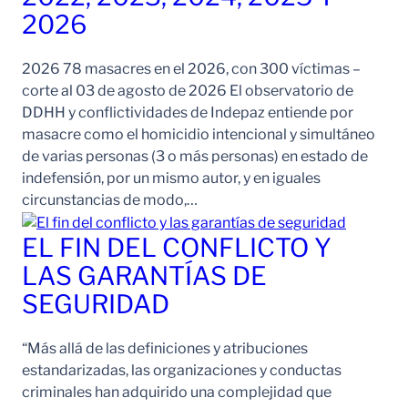
2026
2026 78 masacres en el 2026, con 300 víctimas –
corte al 03 de agosto de 2026 El observatorio de
DDHH y conflictividades de Indepaz entiende por
masacre como el homicidio intencional y simultáneo
de varias personas (3 o más personas) en estado de
indefensión, por un mismo autor, y en iguales
circunstancias de modo,…
EL FIN DEL CONFLICTO Y
LAS GARANTÍAS DE
SEGURIDAD
“Más allá de las definiciones y atribuciones
estandarizadas, las organizaciones y conductas
criminales han adquirido una complejidad que