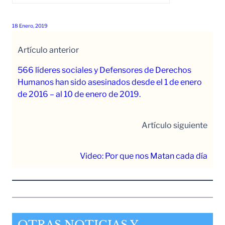
18 Enero, 2019
Artículo anterior
566 líderes sociales y Defensores de Derechos
Humanos han sido asesinados desde el 1 de enero
de 2016 – al 10 de enero de 2019.
Artículo siguiente
Video: Por que nos Matan cada día
OTRAS NOTICIAS Y