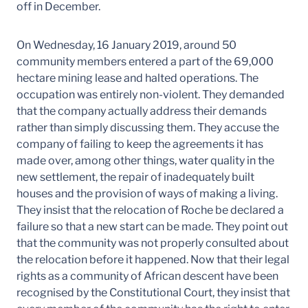
off in December.
On Wednesday, 16 January 2019, around 50
community members entered a part of the 69,000
hectare mining lease and halted operations. The
occupation was entirely non-violent. They demanded
that the company actually address their demands
rather than simply discussing them. They accuse the
company of failing to keep the agreements it has
made over, among other things, water quality in the
new settlement, the repair of inadequately built
houses and the provision of ways of making a living.
They insist that the relocation of Roche be declared a
failure so that a new start can be made. They point out
that the community was not properly consulted about
the relocation before it happened. Now that their legal
rights as a community of African descent have been
recognised by the Constitutional Court, they insist that