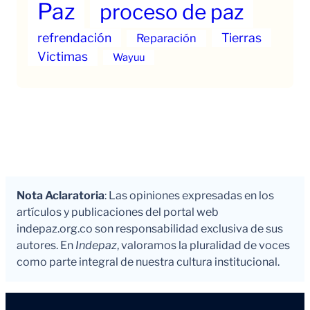
Paz
proceso de paz
refrendación
Tierras
Reparación
Victimas
Wayuu
Nota Aclaratoria
: Las opiniones expresadas en los
artículos y publicaciones del portal web
indepaz.org.co son responsabilidad exclusiva de sus
autores. En
Indepaz
, valoramos la pluralidad de voces
como parte integral de nuestra cultura institucional.