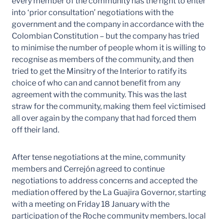
every member of the community has the right to enter
into ‘prior consultation’ negotiations with the
government and the company in accordance with the
Colombian Constitution – but the company has tried
to minimise the number of people whom it is willing to
recognise as members of the community, and then
tried to get the Minsitry of the Interior to ratify its
choice of who can and cannot benefit from any
agreement with the community. This was the last
straw for the community, making them feel victimised
all over again by the company that had forced them
off their land.
After tense negotiations at the mine, community
members and Cerrejón agreed to continue
negotiations to address concerns and accepted the
mediation offered by the La Guajira Governor, starting
with a meeting on Friday 18 January with the
participation of the Roche community members, local