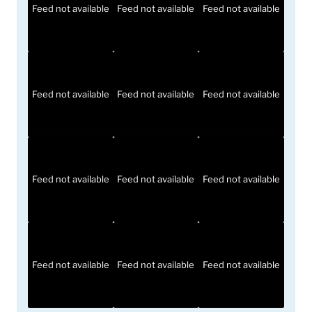
Feed not available
Feed not available
Feed not available
Feed not available
Feed not available
Feed not available
Feed not available
Feed not available
Feed not available
Feed not available
Feed not available
Feed not available