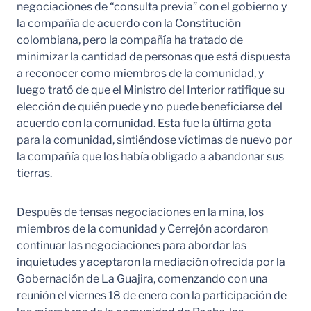
negociaciones de “consulta previa” con el gobierno y
la compañía de acuerdo con la Constitución
colombiana, pero la compañía ha tratado de
minimizar la cantidad de personas que está dispuesta
a reconocer como miembros de la comunidad, y
luego trató de que el Ministro del Interior ratifique su
elección de quién puede y no puede beneficiarse del
acuerdo con la comunidad. Esta fue la última gota
para la comunidad, sintiéndose víctimas de nuevo por
la compañía que los había obligado a abandonar sus
tierras.
Después de tensas negociaciones en la mina, los
miembros de la comunidad y Cerrejón acordaron
continuar las negociaciones para abordar las
inquietudes y aceptaron la mediación ofrecida por la
Gobernación de La Guajira, comenzando con una
reunión el viernes 18 de enero con la participación de