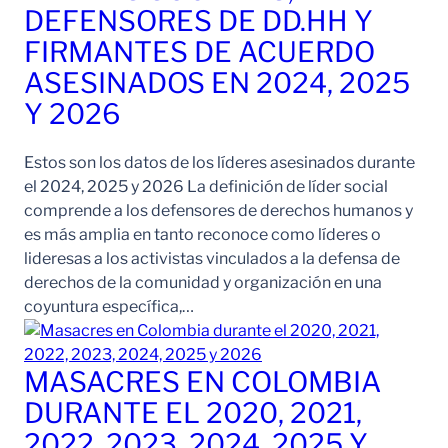
DEFENSORES DE DD.HH Y
FIRMANTES DE ACUERDO
ASESINADOS EN 2024, 2025
Y 2026
Estos son los datos de los líderes asesinados durante
el 2024, 2025 y 2026 La definición de líder social
comprende a los defensores de derechos humanos y
es más amplia en tanto reconoce como líderes o
lideresas a los activistas vinculados a la defensa de
derechos de la comunidad y organización en una
coyuntura específica,…
MASACRES EN COLOMBIA
DURANTE EL 2020, 2021,
2022, 2023, 2024, 2025 Y