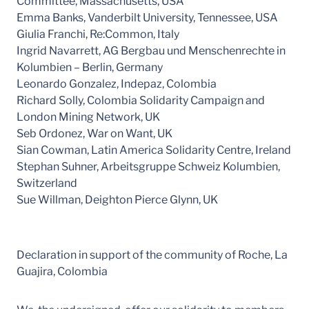
Committee, Massachusetts, USA
Emma Banks, Vanderbilt University, Tennessee, USA
Giulia Franchi, Re:Common, Italy
Ingrid Navarrett, AG Bergbau und Menschenrechte in
Kolumbien – Berlin, Germany
Leonardo Gonzalez, Indepaz, Colombia
Richard Solly, Colombia Solidarity Campaign and
London Mining Network, UK
Seb Ordonez, War on Want, UK
Sian Cowman, Latin America Solidarity Centre, Ireland
Stephan Suhner, Arbeitsgruppe Schweiz Kolumbien,
Switzerland
Sue Willman, Deighton Pierce Glynn, UK
Declaration in support of the community of Roche, La
Guajira, Colombia