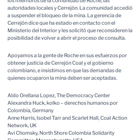
los miembros de la comunidad de Roche, las
autoridades locales y Cerrejón. La comunidad accedió
a suspender el bloqueo de la mina. La gerencia de
Cerrejón dice que ha estado en contacto con el
Ministerio del Interior y les solicitó que reconsideren la
posibilidad de volver a abrir el proceso de consulta.
Apoyamos a la gente de Roche en sus esfuerzos por
obtener justicia de Cerrejón Coal y el gobierno
colombiano, e insistimos en que las demandas de
quienes ocuparon la mina deben ser aceptadas.
Aldo Orellana Lopez, The Democracy Center
Alexandra Huck, kolko – derechos humanos por
Colombia, Germany
Anne Harris, Isobel Tarr and Scarlet Hall, Coal Action
Network, UK
Avi Chomsky, North Shore Colombia Solidarity