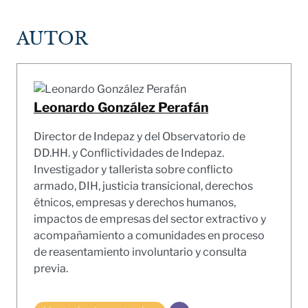
AUTOR
Leonardo González Perafán
Director de Indepaz y del Observatorio de
DD.HH. y Conflictividades de Indepaz.
Investigador y tallerista sobre conflicto
armado, DIH, justicia transicional, derechos
étnicos, empresas y derechos humanos,
impactos de empresas del sector extractivo y
acompañamiento a comunidades en proceso
de reasentamiento involuntario y consulta
previa.