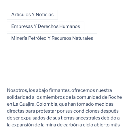
Artículos Y Noticias
Empresas Y Derechos Humanos
Minería Petróleo Y Recursos Naturales
Nosotros, los abajo firmantes, ofrecemos nuestra
solidaridad a los miembros de la comunidad de Roche
en La Guajira, Colombia, que han tomado medidas
directas para protestar por sus condiciones después
de ser expulsados de sus tierras ancestrales debido a
la expansión de la mina de carbón a cielo abierto más