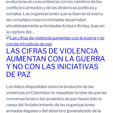
evoluciona en concordancia con los cambios de los
conflictos armados y de las dinámicas políticas y
sociales. Las organizaciones que actúan en el marco
de complejos macrocriminales desarrollan
simultáneamente actividades lícitas e ilícitas, buscan
la captura del…
LAS CIFRAS DE VIOLENCIA
AUMENTAN CON LA GUERRA
Y NO CON LAS INICIATIVAS
DE PAZ
Los datos disponibles sobre la evolución de las
violencias en Colombia no respaldan la idea de que las
conversaciones o los acuerdos de paz hayan sido la
causa del fortalecimiento de las organizaciones
armadas ilegales o del deterioro generalizado de la