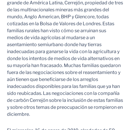
grande de América Latina, Cerrejón, propiedad de tres
de las multinacionales mineras más grandes del
mundo, Anglo American, BHP y Glencore, todas
cotizadas en la Bolsa de Valores de Londres. Estas
familias rurales han visto cómo se arruinan sus
medios de vida agrícolas al mudarse a un
asentamiento semiurbano donde hay tierras
inadecuadas para ganarse la vida con la agricultura y
donde los intentos de medios de vida alternativos en
su mayoría han fracasado. Muchas familias quedaron
fuera de las negociaciones sobre el reasentamiento y
aún tienen que beneficiarse de los arreglos
inadecuados disponibles para las familias que ya han
sido reubicadas. Las negociaciones con la compañía
de carbón Cerrejón sobre la inclusión de estas familias
y sobre otros temas de preocupación se rompieron en
diciembre.