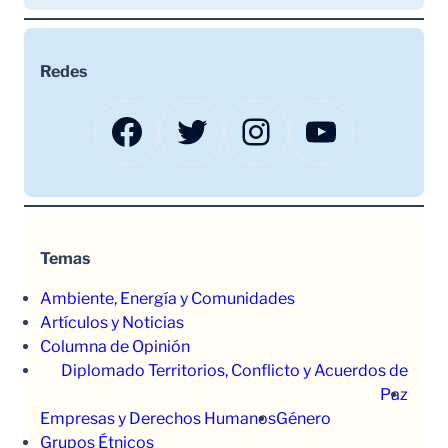
Redes
Facebook
Twitter
Instagram
YouTube
Temas
Ambiente, Energía y Comunidades
Artículos y Noticias
Columna de Opinión
Diplomado Territorios, Conflicto y Acuerdos de
Paz
Empresas y Derechos Humanos
Género
Grupos Étnicos