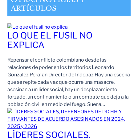
ARTÍCULOS
LO QUE EL FUSIL NO
EXPLICA
Repensar el conflicto colombiano desde las
relaciones de poder en los territorios Leonardo
González Perafán Director de Indepaz Hay una escena
que se repite cada vez que ocurre una masacre,
asesinan a un líder social, hay un desplazamiento
forzado, un confinamiento o un combate que deja a la
población civil en medio del fuego. Suena…
LÍDERES SOCIALES,