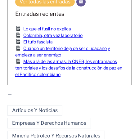
Ver todas las entradas
Entradas recientes
Lo que el fusil no explica
Colombia, otra vez laboratorio
El tufo fascista
Cuando un territorio deja de ser ciudadano y
empieza a ser enemigo
Más allá de las armas: la CNEB, los entramados
territoriales y los desafíos de la construcción de paz en
el Pacífico colombiano
—
Artículos Y Noticias
Empresas Y Derechos Humanos
Minería Petróleo Y Recursos Naturales