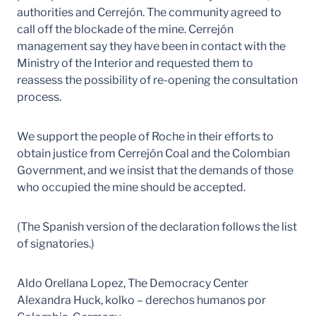
authorities and Cerrejón. The community agreed to
call off the blockade of the mine. Cerrejón
management say they have been in contact with the
Ministry of the Interior and requested them to
reassess the possibility of re-opening the consultation
process.
We support the people of Roche in their efforts to
obtain justice from Cerrejón Coal and the Colombian
Government, and we insist that the demands of those
who occupied the mine should be accepted.
(The Spanish version of the declaration follows the list
of signatories.)
Aldo Orellana Lopez, The Democracy Center
Alexandra Huck, kolko – derechos humanos por